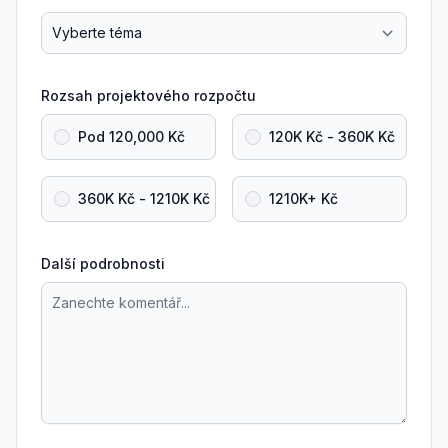
Rozsah projektového rozpočtu
Pod 120,000 Kč
120K Kč - 360K Kč
360K Kč - 1210K Kč
1210K+ Kč
Další podrobnosti