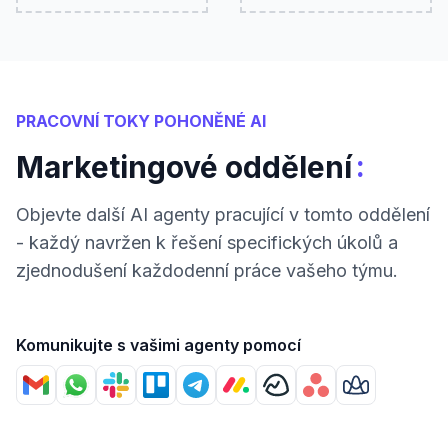
PRACOVNÍ TOKY POHONĚNÉ AI
:
Marketingové oddělení
Objevte další AI agenty pracující v tomto oddělení
- každý navržen k řešení specifických úkolů a
zjednodušení každodenní práce vašeho týmu.
Komunikujte s vašimi agenty pomocí