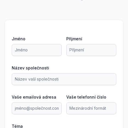
Jméno
Příjmení
Název společnosti
Vaše emailová adresa
Vaše telefonní číslo
Téma