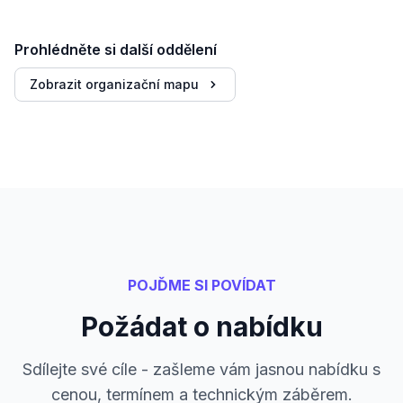
Prohlédněte si další oddělení
Zobrazit organizační mapu
POJĎME SI POVÍDAT
Požádat o nabídku
Sdílejte své cíle - zašleme vám jasnou nabídku s
cenou, termínem a technickým záběrem.