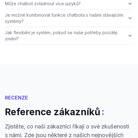
Může chatbot zvládnout více jazyků?
Je možné kombinovat funkce chatbota s našimi stávajícími
systémy?
Jak flexibilní je systém, pokud se naše potřeby později
změní?
RECENZE
:
Reference zákazníků
Zjistěte, co naši zákazníci říkají o své zkušenosti
s námi. Zde jsou některé z našich nejnovějších