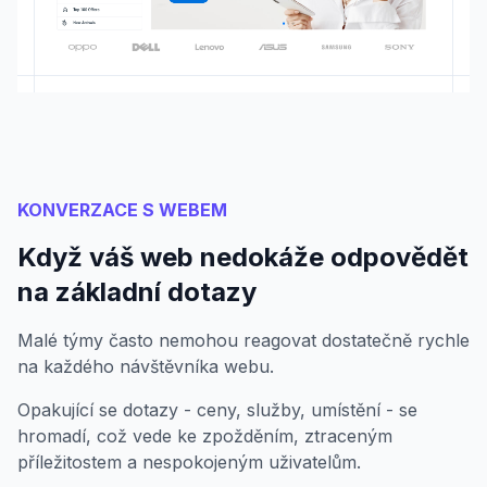
KONVERZACE S WEBEM
Když váš web nedokáže odpovědět
na základní dotazy
Malé týmy často nemohou reagovat dostatečně rychle
na každého návštěvníka webu.
Opakující se dotazy - ceny, služby, umístění - se
hromadí, což vede ke zpožděním, ztraceným
příležitostem a nespokojeným uživatelům.