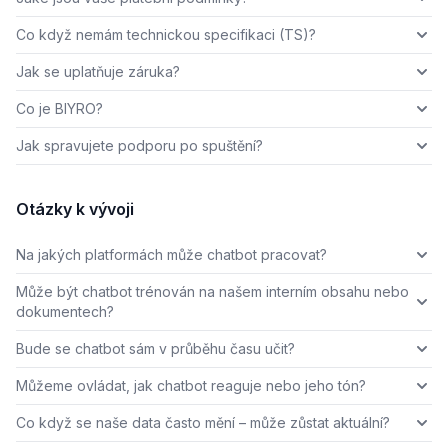
Co když nemám technickou specifikaci (TS)?
Jak se uplatňuje záruka?
Co je BIYRO?
Jak spravujete podporu po spuštění?
Otázky k vývoji
Na jakých platformách může chatbot pracovat?
Může být chatbot trénován na našem interním obsahu nebo
dokumentech?
Bude se chatbot sám v průběhu času učit?
Můžeme ovládat, jak chatbot reaguje nebo jeho tón?
Co když se naše data často mění – může zůstat aktuální?