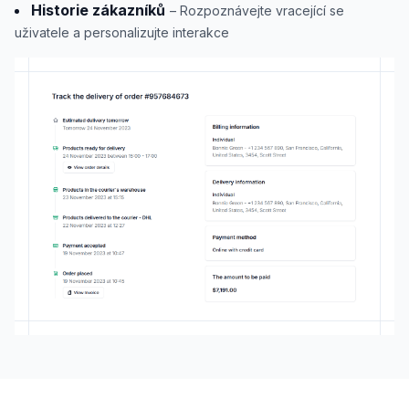
Historie zákazníků
– Rozpoznávejte vracející se
uživatele a personalizujte interakce