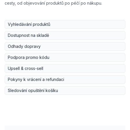
cesty, od objevování produktů po péčí po nákupu.
Vyhledávání produktů
Dostupnost na skladě
Odhady dopravy
Podpora promo kódu
Upsell & cross-sell
Pokyny k vrácení a refundaci
Sledování opuštění košíku