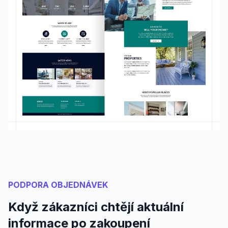
PODPORA OBJEDNÁVEK
Když zákazníci chtějí aktuální
informace po zakoupení