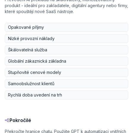
produkt - ideální pro zakladatele, digitální agentury nebo firmy,
které spouštějí nové SaaS nástroje.
Opakované příjmy
Nízké provozní náklady
Škálovatelná služba
Globální zákaznická základna
Stupňovité cenové modely
Samoobslužnost klientů
Rychlá doba uvedení na trh
Pokročilé
Překročte hranice chatu. Použijte GPT k automatizaci vnitřních