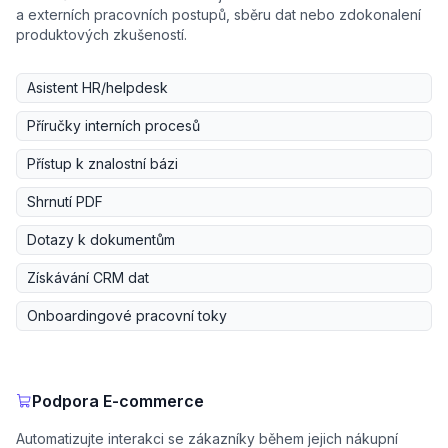
a externích pracovních postupů, sběru dat nebo zdokonalení
produktových zkušeností.
Asistent HR/helpdesk
Příručky interních procesů
Přístup k znalostní bázi
Shrnutí PDF
Dotazy k dokumentům
Získávání CRM dat
Onboardingové pracovní toky
Podpora E-commerce
Automatizujte interakci se zákazníky během jejich nákupní