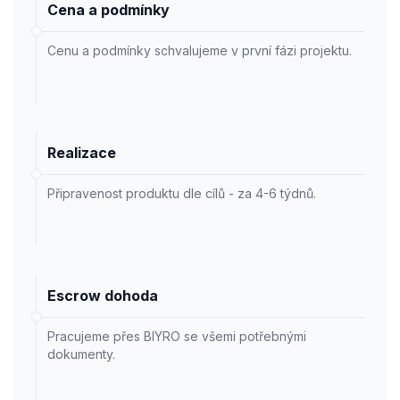
Cena a podmínky
Cenu a podmínky schvalujeme v první fázi projektu.
Realizace
Připravenost produktu dle cílů - za 4-6 týdnů.
Escrow dohoda
Pracujeme přes BIYRO se všemi potřebnými
dokumenty.