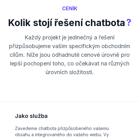
CENÍK
?
Kolik stojí řešení chatbota
Každý projekt je jedinečný a řešení
přizpůsobujeme vašim specifickým obchodním
cílům. Níže jsou odhadnuté cenové úrovně pro
lepší pochopení toho, co očekávat na různých
úrovních složitosti.
Jako služba
Zavedeme chatbota přizpůsobeného vašemu
obsahu a integrovaného do vašeho webu. Vy