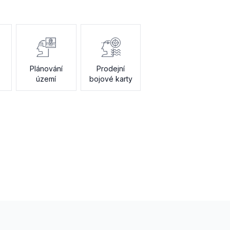
Plánování
Prodejní
území
bojové karty