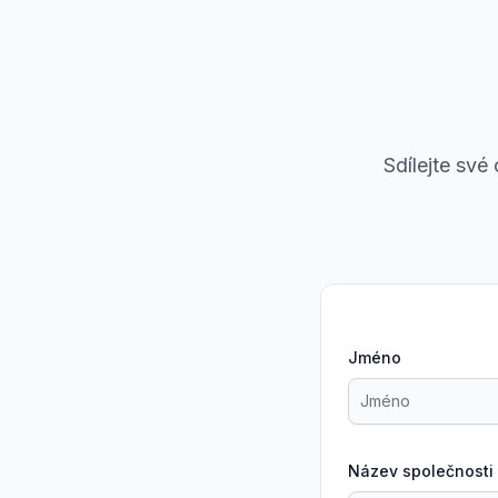
Sdílejte své
Jméno
Název společnosti