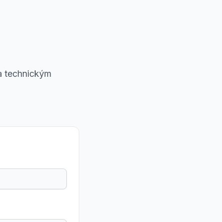
 a technickým