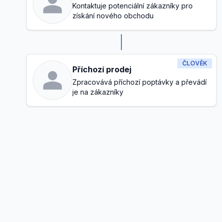
Kontaktuje potenciální zákazníky pro
získání nového obchodu
ČLOVĚK
Příchozí prodej
Zpracovává příchozí poptávky a převádí
je na zákazníky