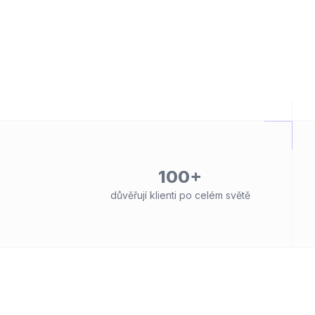
100+
důvěřují klienti po celém světě