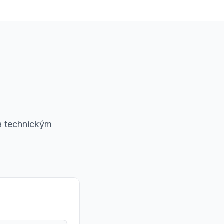
 a technickým