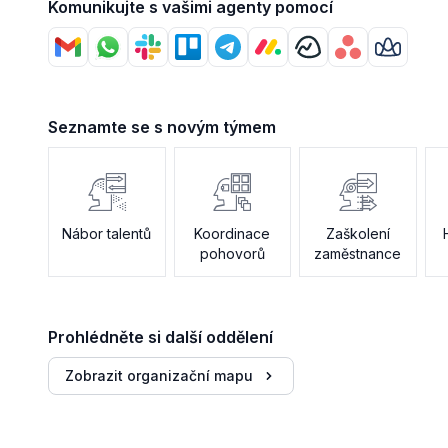
Komunikujte s vašimi agenty pomocí
Seznamte se s novým týmem
Nábor talentů
Koordinace
Zaškolení
pohovorů
zaměstnance
Prohlédněte si další oddělení
Zobrazit organizační mapu