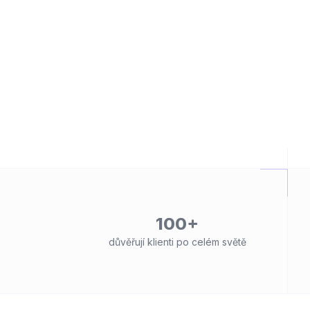
100+
důvěřují klienti po celém světě