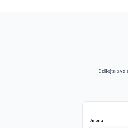
Sdílejte své
Jméno