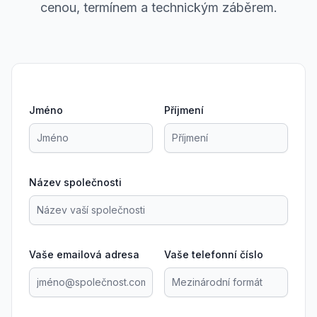
cenou, termínem a technickým záběrem.
Jméno
Příjmení
Název společnosti
Vaše emailová adresa
Vaše telefonní číslo