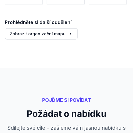
Prohlédněte si další oddělení
Zobrazit organizační mapu
POJĎME SI POVÍDAT
Požádat o nabídku
Sdílejte své cíle - zašleme vám jasnou nabídku s