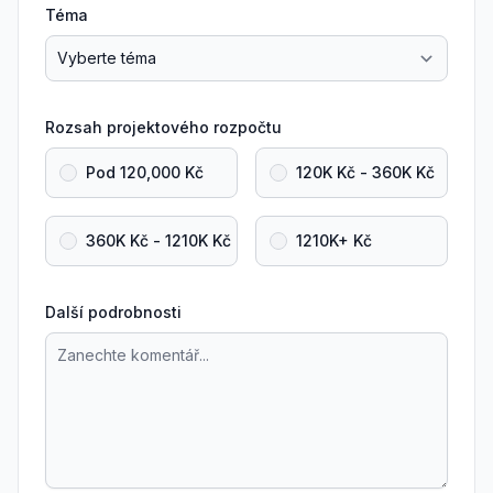
Téma
Rozsah projektového rozpočtu
Pod 120,000 Kč
120K Kč - 360K Kč
360K Kč - 1210K Kč
1210K+ Kč
Další podrobnosti