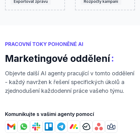
Exportovat zprávu
Rozpočty kampaní
PRACOVNÍ TOKY POHONĚNÉ AI
:
Marketingové oddělení
Objevte další AI agenty pracující v tomto oddělení
- každý navržen k řešení specifických úkolů a
zjednodušení každodenní práce vašeho týmu.
Komunikujte s vašimi agenty pomocí