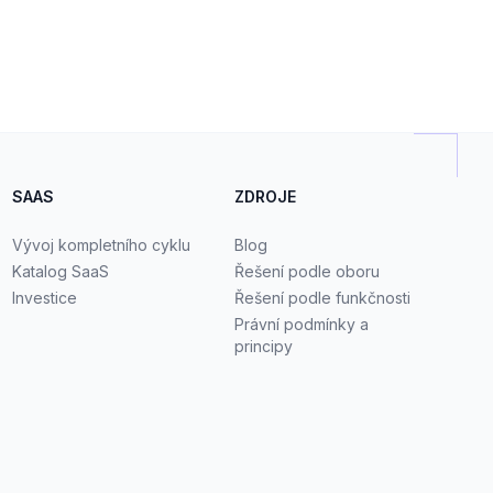
SAAS
ZDROJE
Vývoj kompletního cyklu
Blog
Katalog SaaS
Řešení podle oboru
Investice
Řešení podle funkčnosti
Právní podmínky a
principy