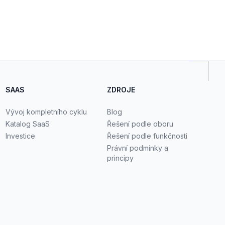
SAAS
ZDROJE
Vývoj kompletního cyklu
Blog
Katalog SaaS
Řešení podle oboru
Investice
Řešení podle funkčnosti
Právní podmínky a
principy