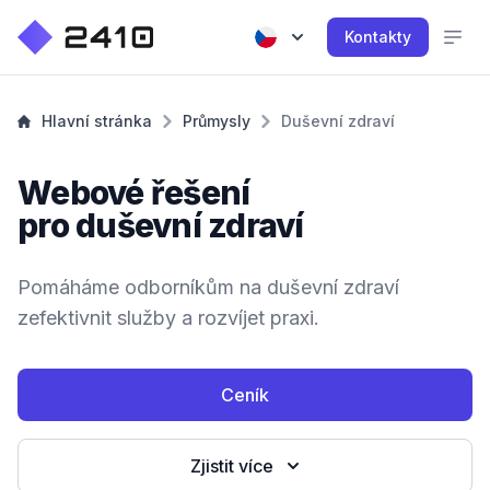
Kontakty
Hlavní stránka
Průmysly
Duševní zdraví
Webové řešení
pro duševní zdraví
Pomáháme odborníkům na duševní zdraví
zefektivnit služby a rozvíjet praxi.
Ceník
Zjistit více