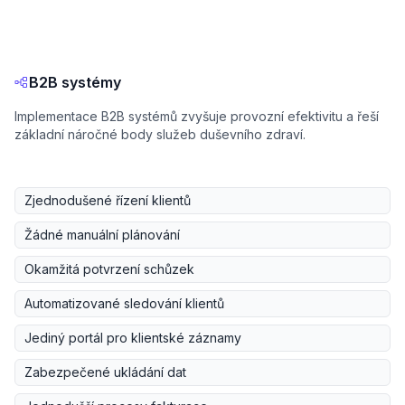
B2B systémy
Implementace B2B systémů zvyšuje provozní efektivitu a řeší
základní náročné body služeb duševního zdraví.
Zjednodušené řízení klientů
Žádné manuální plánování
Okamžitá potvrzení schůzek
Automatizované sledování klientů
Jediný portál pro klientské záznamy
Zabezpečené ukládání dat