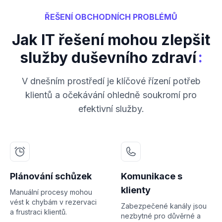
ŘEŠENÍ OBCHODNÍCH PROBLÉMŮ
Jak IT řešení mohou zlepšit
:
služby duševního zdraví
V dnešním prostředí je klíčové řízení potřeb
klientů a očekávání ohledně soukromí pro
efektivní služby.
Plánování schůzek
Komunikace s
klienty
Manuální procesy mohou
vést k chybám v rezervaci
Zabezpečené kanály jsou
a frustraci klientů.
nezbytné pro důvěrné a