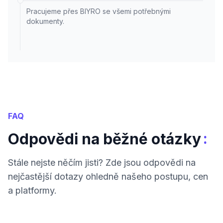
Pracujeme přes BIYRO se všemi potřebnými
dokumenty.
FAQ
:
Odpovědi na běžné otázky
Stále nejste něčím jisti? Zde jsou odpovědi na
nejčastější dotazy ohledně našeho postupu, cen
a platformy.