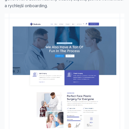
a rychlejší onboarding.