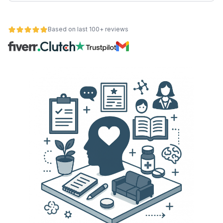
Based on last 100+ reviews