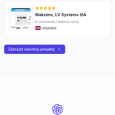
Maksims, LV Systems SIA
E-commerce / webový vývoj
Lotyšsko
Zobrazit všechny projekty