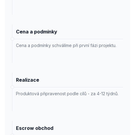
Cena a podmínky
Cena a podmínky schválíme při první fázi projektu.
Realizace
Produktová připravenost podle cílů - za 4-12 týdnů.
Escrow obchod