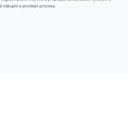
í nákupní a prodejní procesy.