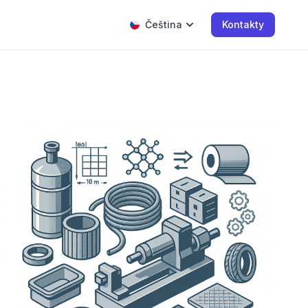
Čeština
Kontakty