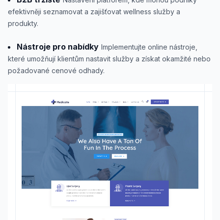
efektivněji seznamovat a zajišťovat wellness služby a
produkty.
Nástroje pro nabídky
Implementujte online nástroje,
které umožňují klientům nastavit služby a získat okamžité nebo
požadované cenové odhady.