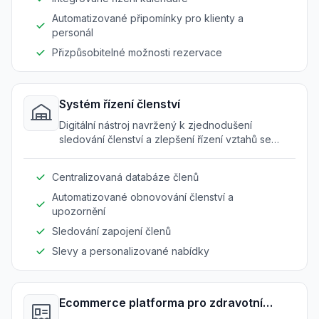
Automatizované připomínky pro klienty a
personál
Přizpůsobitelné možnosti rezervace
Systém řízení členství
Digitální nástroj navržený k zjednodušení
sledování členství a zlepšení řízení vztahů se
zákazníky.
Centralizovaná databáze členů
Automatizované obnovování členství a
upozornění
Sledování zapojení členů
Slevy a personalizované nabídky
Ecommerce platforma pro zdravotní