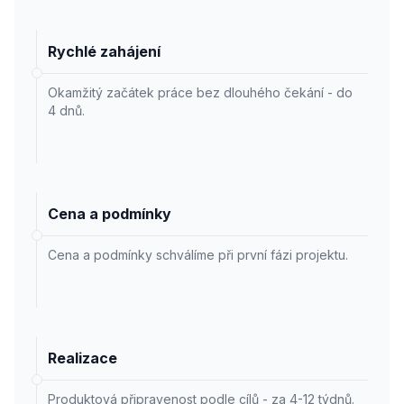
Rychlé zahájení
Okamžitý začátek práce bez dlouhého čekání - do
4 dnů.
Cena a podmínky
Cena a podmínky schválíme při první fázi projektu.
Realizace
Produktová připravenost podle cílů - za 4-12 týdnů.