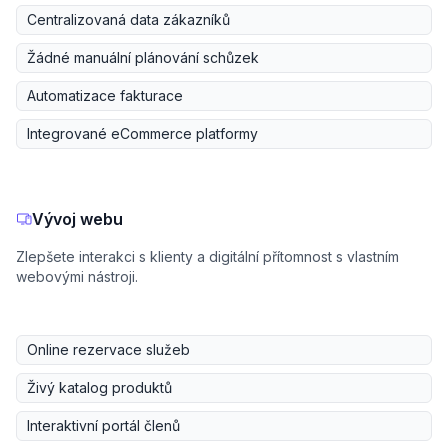
Centralizovaná data zákazníků
Žádné manuální plánování schůzek
Automatizace fakturace
Integrované eCommerce platformy
Vývoj webu
Zlepšete interakci s klienty a digitální přítomnost s vlastním
webovými nástroji.
Online rezervace služeb
Živý katalog produktů
Interaktivní portál členů