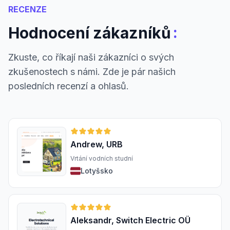
RECENZE
:
Hodnocení zákazníků
Zkuste, co říkají naši zákazníci o svých
zkušenostech s námi. Zde je pár našich
posledních recenzí a ohlasů.
Andrew, URB
Vrtání vodních studní
Lotyšsko
Aleksandr, Switch Electric OÜ