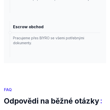
Escrow obchod
Pracujeme přes BIYRO se všemi potřebnými
dokumenty.
FAQ
:
Odpovědi na běžné otázky