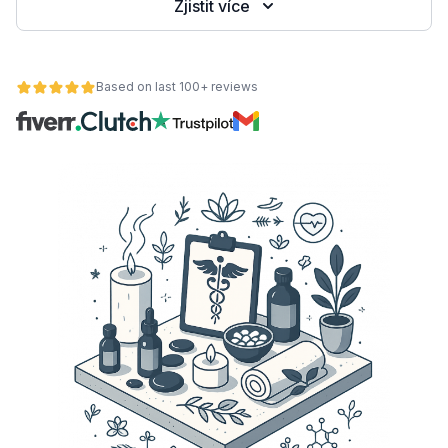
Zjistit více
Based on last 100+ reviews