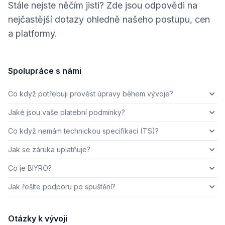
Stále nejste něčím jisti? Zde jsou odpovědi na
nejčastější dotazy ohledně našeho postupu, cen
a platformy.
Spolupráce s námi
Co když potřebuji provést úpravy během vývoje?
Jaké jsou vaše platební podmínky?
Co když nemám technickou specifikaci (TS)?
Jak se záruka uplatňuje?
Co je BIYRO?
Jak řešíte podporu po spuštění?
Otázky k vývoji