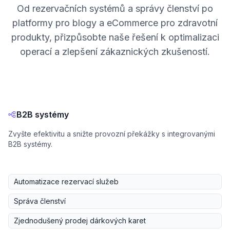
Od rezervačních systémů a správy členství po
platformy pro blogy a eCommerce pro zdravotní
produkty, přizpůsobte naše řešení k optimalizaci
operací a zlepšení zákaznických zkušeností.
B2B systémy
Zvyšte efektivitu a snižte provozní překážky s integrovanými
B2B systémy.
Automatizace rezervací služeb
Správa členství
Zjednodušený prodej dárkových karet