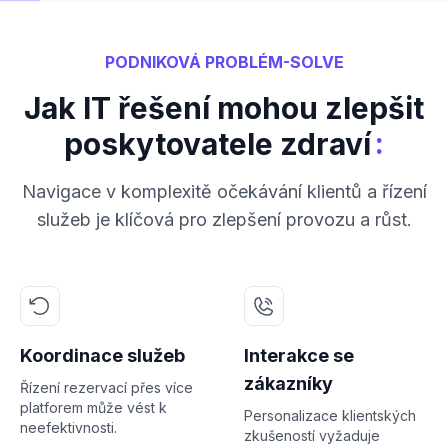
PODNIKOVÁ PROBLÉM-SOLVE
Jak IT řešení mohou zlepšit
:
poskytovatele zdraví
Navigace v komplexitě očekávání klientů a řízení
služeb je klíčová pro zlepšení provozu a růst.
Koordinace služeb
Interakce se
zákazníky
Řízení rezervací přes více
platforem může vést k
Personalizace klientských
neefektivnosti.
zkušeností vyžaduje