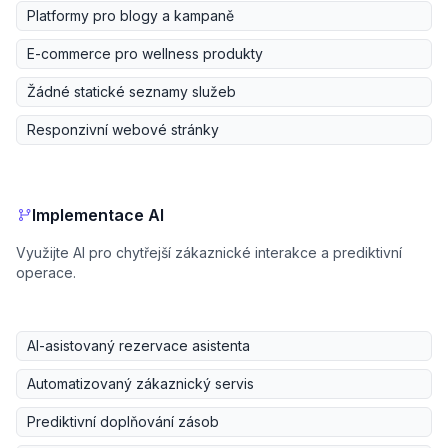
Platformy pro blogy a kampaně
E-commerce pro wellness produkty
Žádné statické seznamy služeb
Responzivní webové stránky
Implementace AI
Využijte AI pro chytřejší zákaznické interakce a prediktivní
operace.
AI-asistovaný rezervace asistenta
Automatizovaný zákaznický servis
Prediktivní doplňování zásob