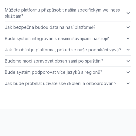
Můžete platformu přizpůsobit našim specifickým wellness
službám?
Jak bezpečná budou data na naší platformě?
Bude systém integrován s našimi stávajícími nástroji?
Jak flexibilní je platforma, pokud se naše podnikání vyvíjí?
Budeme moci spravovat obsah sami po spuštění?
Bude systém podporovat více jazyků a regionů?
Jak bude probíhat uživatelské školení a onboardování?