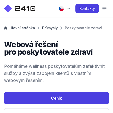
Kontakty
Hlavní stránka
Průmysly
Poskytovatelé zdraví
Webová řešení
pro poskytovatele zdraví
Pomáháme wellness poskytovatelům zefektivnit
služby a zvýšit zapojení klientů s vlastním
webovým řešením.
Ceník