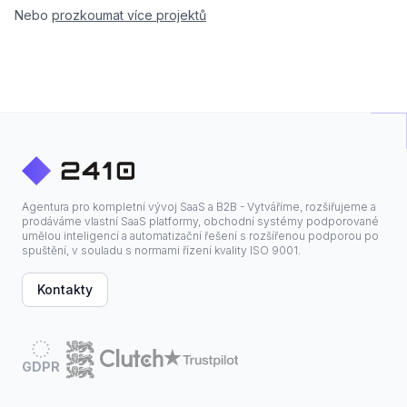
Nebo
prozkoumat více projektů
Agentura pro kompletní vývoj SaaS a B2B - Vytváříme, rozšiřujeme a
prodáváme vlastní SaaS platformy, obchodní systémy podporované
umělou inteligencí a automatizační řešení s rozšířenou podporou po
spuštění, v souladu s normami řízení kvality ISO 9001.
Kontakty
GDPR