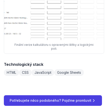
Finální verze kalkulátoru s opravenými štítky a logickými
poli.
Technologický stack
HTML
CSS
JavaScript
Google Sheets
Potřebujete něco podobného? Pojďme promluvit