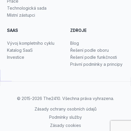
Práce
Technologická sada
Místní zástupci
SAAS
ZDROJE
Vývoj kompletního cyklu
Blog
Katalog SaaS
Řešení podle oboru
Investice
Řešení podle funkčnosti
Právní podmínky a principy
© 2015-2026
The2410
. Všechna práva vyhrazena.
Zásady ochrany osobních údajů
Podmínky služby
Zásady cookies