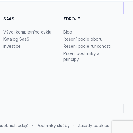
SAAS
ZDROJE
Vývoj kompletního cyklu
Blog
Katalog SaaS
Řešení podle oboru
Investice
Řešení podle funkčnosti
Právní podmínky a
principy
osobních údajů
·
Podmínky služby
·
Zásady cookies