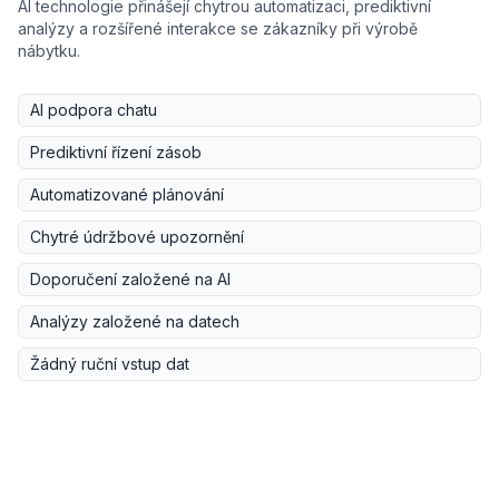
AI technologie přinášejí chytrou automatizaci, prediktivní
analýzy a rozšířené interakce se zákazníky při výrobě
nábytku.
AI podpora chatu
Prediktivní řízení zásob
Automatizované plánování
Chytré údržbové upozornění
Doporučení založené na AI
Analýzy založené na datech
Žádný ruční vstup dat