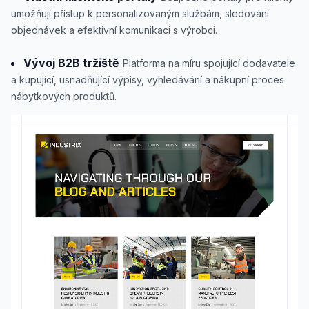
umožňují přístup k personalizovaným službám, sledování
objednávek a efektivní komunikaci s výrobci.
Vývoj B2B tržiště
Platforma na míru spojující dodavatele
a kupující, usnadňující výpisy, vyhledávání a nákupní proces
nábytkových produktů.