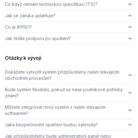
Co když nemám technickou specifikaci (TS)?
Jak se záruka uplatňuje?
Co je BIYRO?
Jak řešíte podporu po spuštění?
Otázky k vývoji
Dokážete vytvořit systém přizpůsobený našim stávajícím
obchodním procesům?
Bude systém flexibilní, pokud se naše podnikové potřeby
změní?
Můžete integrovat nový systém s naším stávajícím
softwarem?
Jaká bezpečnostní opatření budou zahrnuta?
Jak přizpůsobitelný bude administrativní panel nebo