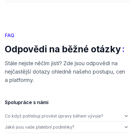
FAQ
:
Odpovědi na běžné otázky
Stále nejste něčím jisti? Zde jsou odpovědi na
nejčastější dotazy ohledně našeho postupu, cen
a platformy.
Spolupráce s námi
Co když potřebuji provést úpravy během vývoje?
Jaké jsou vaše platební podmínky?