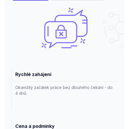
Rychlé zahájení
Okamžitý začátek práce bez dlouhého čekání - do
4 dnů.
Cena a podmínky