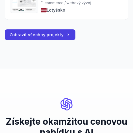
E-commerce / webový vývoj
Lotyšsko
Zobrazit všechny projekty
Získejte okamžitou cenovou
nabídku s AI