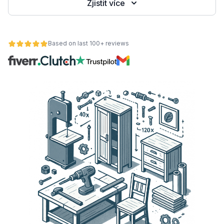
Zjistit více
Based on last 100+ reviews