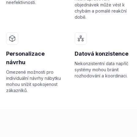
neefektivnosti.
objednávek může vést k
chybám a pomalé reakční
době.
Personalizace
Datová konzistence
návrhu
Nekonzistentní data napříč
systémy mohou bránit
Omezené možnosti pro
rozhodování a koordinaci.
individuální návrhy nábytku
mohou snížit spokojenost
zákazníků.