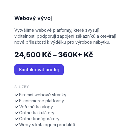
Webový vývoj
Vytváříme webové platformy, které zvyšují
viditelnost, podporují zapojení zákazníků a otevírají
nové příležitosti k výdělku pro výrobce nábytku.
24,500 Kč – 360K+ Kč
Kontaktovat prodej
SLUŽBY
Firemní webové stránky
E-commerce platformy
Veřejné katalogy
Online kalkulátory
Online konfigurátory
Weby s katalogem produktů