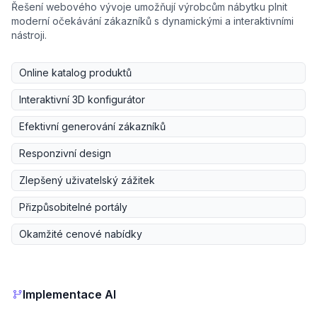
Řešení webového vývoje umožňují výrobcům nábytku plnit
moderní očekávání zákazníků s dynamickými a interaktivními
nástroji.
Online katalog produktů
Interaktivní 3D konfigurátor
Efektivní generování zákazníků
Responzivní design
Zlepšený uživatelský zážitek
Přizpůsobitelné portály
Okamžité cenové nabídky
Implementace AI