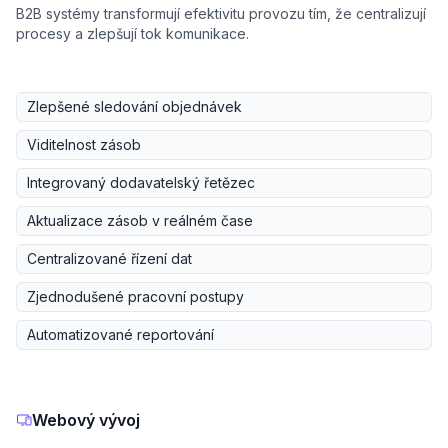
B2B systémy transformují efektivitu provozu tím, že centralizují
procesy a zlepšují tok komunikace.
Zlepšené sledování objednávek
Viditelnost zásob
Integrovaný dodavatelský řetězec
Aktualizace zásob v reálném čase
Centralizované řízení dat
Zjednodušené pracovní postupy
Automatizované reportování
Webový vývoj