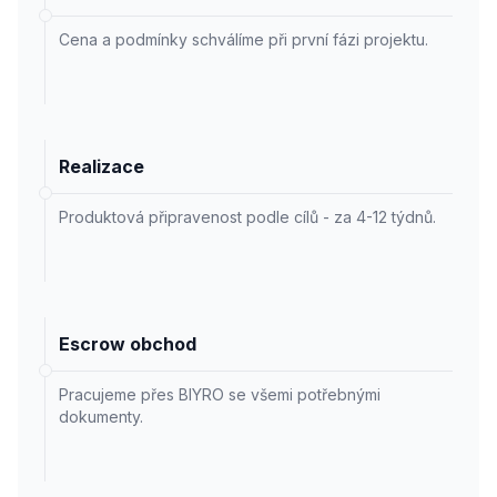
Cena a podmínky schválíme při první fázi projektu.
Realizace
Produktová připravenost podle cílů - za 4-12 týdnů.
Escrow obchod
Pracujeme přes BIYRO se všemi potřebnými
dokumenty.