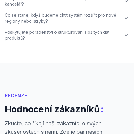
kancelář?
Co se stane, když budeme chtít systém rozšířit pro nové
regiony nebo jazyky?
Poskytujete poradenství o strukturování složitých dat
produktů?
RECENZE
:
Hodnocení zákazníků
Zkuste, co říkají naši zákazníci o svých
zkušenostech s námi. Zde je pár našich