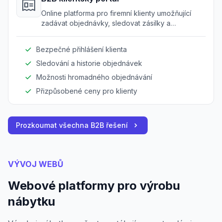
Online platforma pro firemní klienty umožňující
zadávat objednávky, sledovat zásilky a
přistupovat k historii objednávek.
Bezpečné přihlášení klienta
Sledování a historie objednávek
Možnosti hromadného objednávání
Přizpůsobené ceny pro klienty
Prozkoumat všechna B2B řešení
VÝVOJ WEBŮ
Webové platformy pro výrobu
nábytku