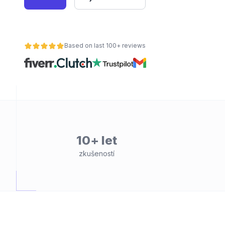
Based on last 100+ reviews
10+ let
zkušeností