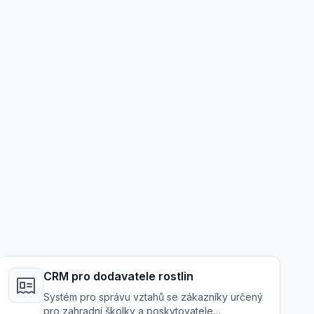
CRM pro dodavatele rostlin
Systém pro správu vztahů se zákazníky určený
pro zahradní školky a poskytovatele