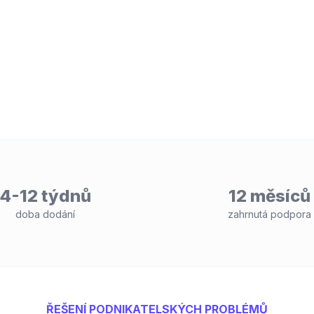
4-12 týdnů
12 měsíců
doba dodání
zahrnutá podpora
ŘEŠENÍ PODNIKATELSKÝCH PROBLÉMŮ