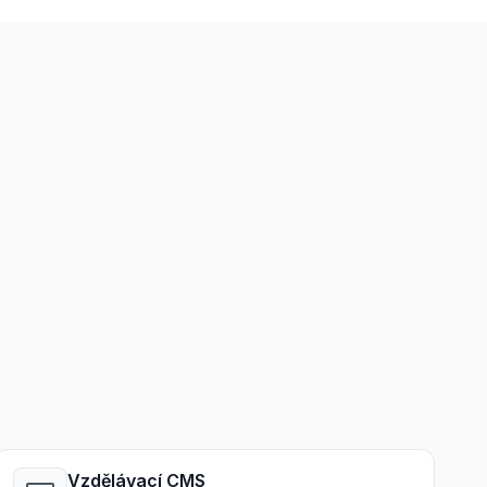
Vzdělávací CMS