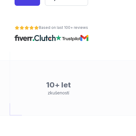
Based on last 100+ reviews
10+ let
zkušeností