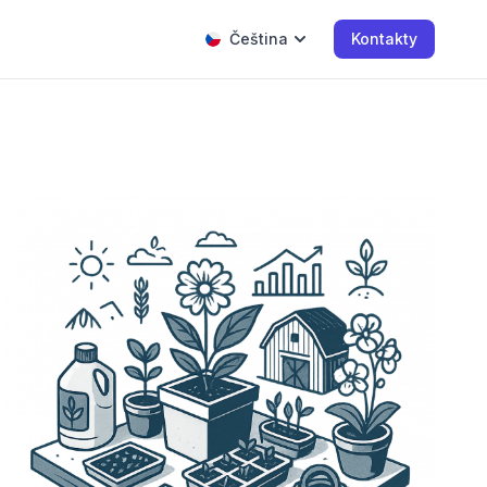
Čeština
Kontakty