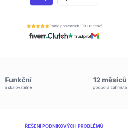
Podle posledních 100+ recenzí
Funkční
12 měsíců
a škálovatelné
podpora zahrnuta
ŘEŠENÍ PODNIKOVÝCH PROBLÉMŮ