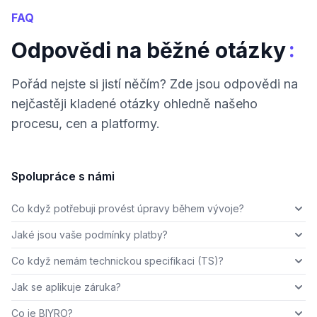
FAQ
:
Odpovědi na běžné otázky
Pořád nejste si jistí něčím? Zde jsou odpovědi na
nejčastěji kladené otázky ohledně našeho
procesu, cen a platformy.
Spolupráce s námi
Co když potřebuji provést úpravy během vývoje?
Jaké jsou vaše podmínky platby?
Co když nemám technickou specifikaci (TS)?
Jak se aplikuje záruka?
Co je BIYRO?