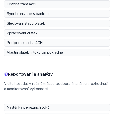
Historie transakcí
Synchronizace s bankou
Sledování stavu plateb
Zpracování vratek
Podpora karet a ACH
Vlastní platební toky při pokladně
Reportování a analýzy
Viditelnost dat v reálném čase podpora finančních rozhodnutí
a monitorování výkonnosti.
Nástěnka peněžních toků