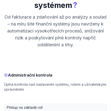
?
systémem
Od fakturace a zdaňování až po analýzy a soulad
– na míru šité finanční systémy jsou navrženy k
automatizaci vysokotřecích procesů, snižování
rizik a poskytování plné kontroly napříč
odděleními a trhy.
Administrační kontrola
Úplná kontrola nad nastavením systému, rolemi a uživatelskými
oprávněními.
Přístup na základě rolí