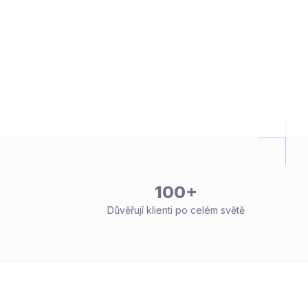
100+
Důvěřují klienti po celém světě