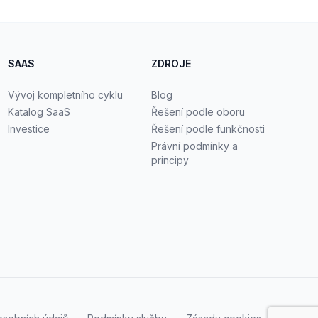
SAAS
ZDROJE
Vývoj kompletního cyklu
Blog
Katalog SaaS
Řešení podle oboru
Investice
Řešení podle funkčnosti
Právní podmínky a
principy