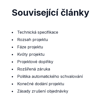
Související články
Technická specifikace
Rozsah projektu
Fáze projektu
Kvóty projektu
Projektové doplňky
Rozšířená záruka
Politika automatického schvalování
Konečné dodání projektu
Zásady zrušení objednávky